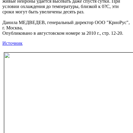
живые нейроны удаётся высевать даже спустя сутки. При
условии охлаждения до температуры, близкой к 0?С, эти
сроки могут быть увеличены десять раз.
Данила МЕДВЕДЕВ, генеральный директор ООО "КриоРус",
г. Москва,
Опубликовано в августовском номере за 2010 г., стр. 12-20.
Источник