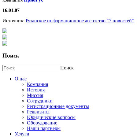
16.01.07
Источник:
Рязанское информационное агентство "7 новостей"
Поиск
Поиск
О нас
Компания
История
Миссия
Сотрудники
Регистрационные документы
Реквизиты
Юридические вопросы
Оборудование
Наши партнеры
Услуги