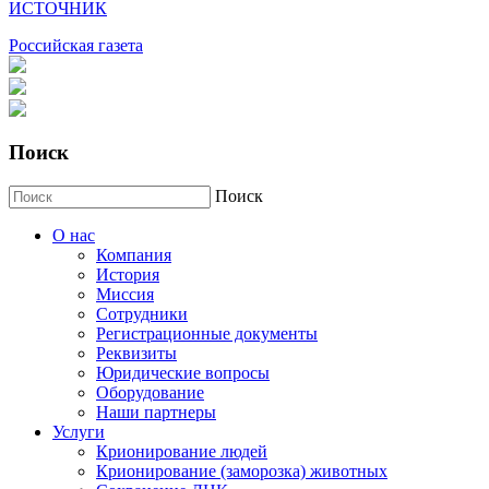
ИСТОЧНИК
Российская газета
Поиск
Поиск
О нас
Компания
История
Миссия
Сотрудники
Регистрационные документы
Реквизиты
Юридические вопросы
Оборудование
Наши партнеры
Услуги
Крионирование людей
Крионирование (заморозка) животных