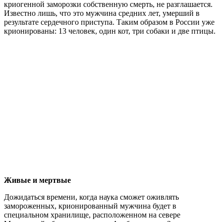
криогенной заморозки собственную смерть, не разглашается.
Известно лишь, что это мужчина средних лет, умерший в
результате сердечного приступа. Таким образом в России уже
крионированы: 13 человек, один кот, три собаки и две птицы.
Живые и мертвые
Дожидаться времени, когда наука сможет оживлять
замороженных, крионированный мужчина будет в
специальном хранилище, расположенном на севере