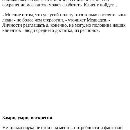
сохранение мозгов это может сработать. Клиент пойдет...
- Мнение о том, что услугой пользуются только состоятельные
люди - не более чем стереотип, - уточняет Медведев. -
Личности разглашать я, конечно, не могу, но половина наших
клиентов - люди среднего достатка, из регионов.
Замри, умри, воскресни
Не только наука не стоит на месте - потребности и фантазии