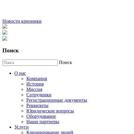
Новости крионики
Поиск
Поиск
О нас
Компания
История
Миссия
Сотрудники
Регистрационные документы
Реквизиты
Юридические вопросы
Оборудование
Наши партнеры
Услуги
Крионирование людей