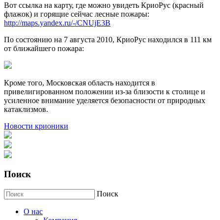
Вот ссылка на карту, где можно увидеть КриоРус (красный
флажок) и горящие сейчас лесные пожары:
http://maps.yandex.ru/-/CNUjE3B
По состоянию на 7 августа 2010, КриоРус находился в 111 км
от ближайшего пожара:
Кроме того, Московская область находится в
привелигированном положении из-за близости к столице и
усиленное внимание уделяется безопасности от природных
катаклизмов.
Новости крионики
Поиск
Поиск
О нас