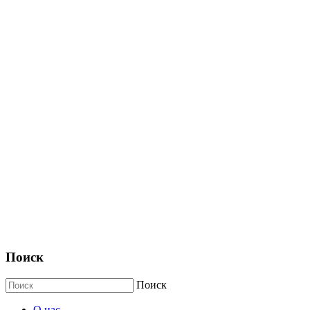
Поиск
Поиск
О нас