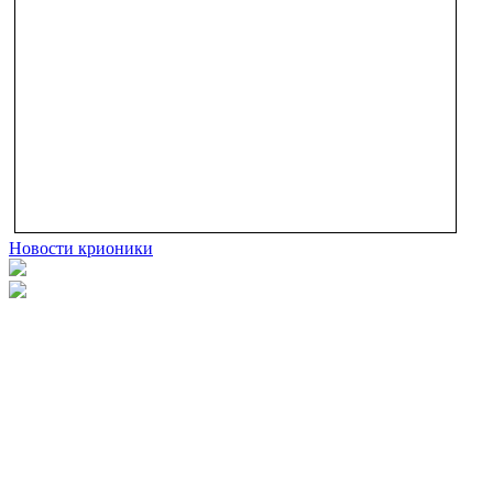
Новости крионики