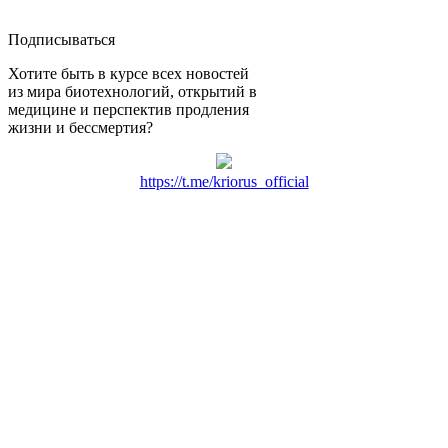
Подписываться
Хотите быть в курсе всех новостей
из мира биотехнологий, открытий в
медицине и перспектив продления
жизни и бессмертия?
https://t.me/kriorus_official