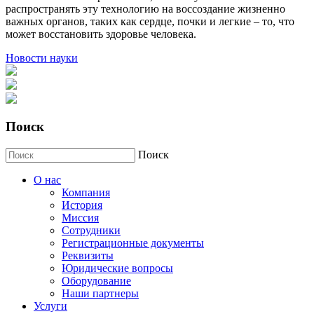
распространять эту технологию на воссоздание жизненно
важных органов, таких как сердце, почки и легкие – то, что
может восстановить здоровье человека.
Новости науки
Поиск
Поиск
О нас
Компания
История
Миссия
Сотрудники
Регистрационные документы
Реквизиты
Юридические вопросы
Оборудование
Наши партнеры
Услуги