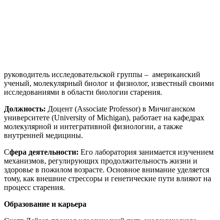
руководитель исследовательской группы – американский
ученый, молекулярный биолог и физиолог, известный своими
исследованиями в области биологии старения.
Должность:
Доцент (Associate Professor) в Мичиганском
университете (University of Michigan), работает на кафедрах
молекулярной и интегративной физиологии, а также
внутренней медицины.
С
фера деятельности:
Его лаборатория занимается изучением
механизмов, регулирующих продолжительность жизни и
здоровье в пожилом возрасте. Основное внимание уделяется
тому, как внешние стрессоры и генетические пути влияют на
процесс старения.
Образование и карьера