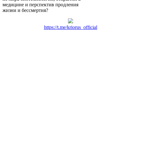
медицине и перспектив продления
жизни и бессмертия?
https://t.me/kriorus_official