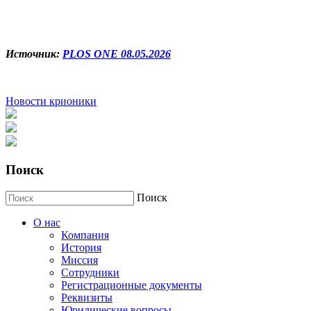
Источник:
PLOS ONE 08.05.2026
Новости крионики
Поиск
Поиск
О нас
Компания
История
Миссия
Сотрудники
Регистрационные документы
Реквизиты
Юридические вопросы