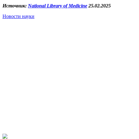
Источник:
National Library of Medicine
25.02.2025
Новости науки