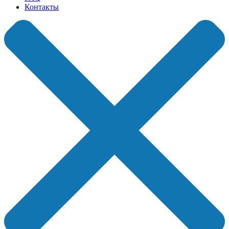
Контакты