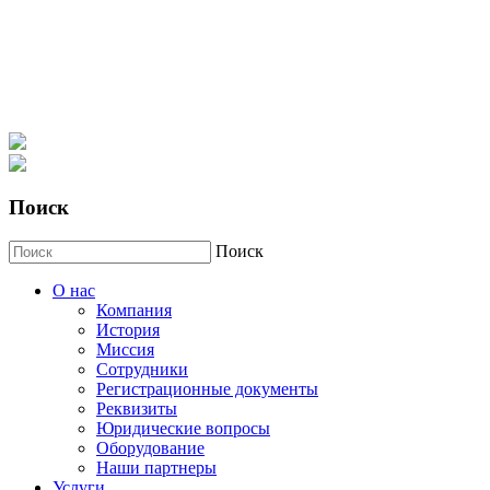
Поиск
Поиск
О нас
Компания
История
Миссия
Сотрудники
Регистрационные документы
Реквизиты
Юридические вопросы
Оборудование
Наши партнеры
Услуги