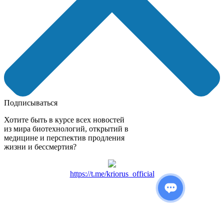
Подписываться
Хотите быть в курсе всех новостей
из мира биотехнологий, открытий в
медицине и перспектив продления
жизни и бессмертия?
https://t.me/kriorus_official