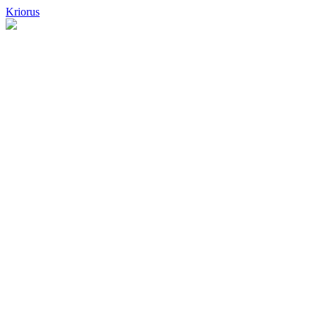
Kriorus