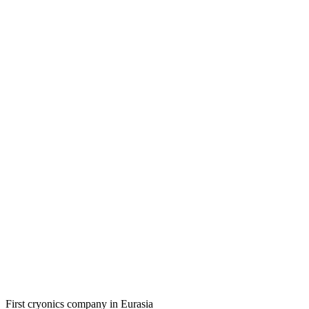
First cryonics company in Eurasia