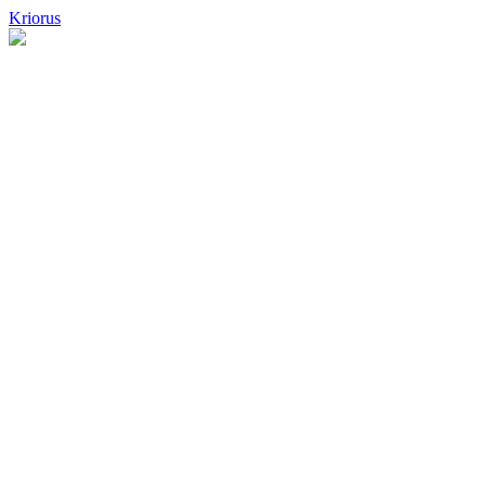
Kriorus