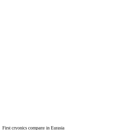
First cryonics company in Eurasia