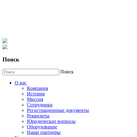
Поиск
Поиск
О нас
Компания
История
Миссия
Сотрудники
Регистрационные документы
Реквизиты
Юридические вопросы
Оборудование
Наши партнеры