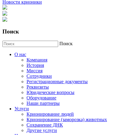
Новости крионики
Поиск
Поиск
О нас
Компания
История
Миссия
Сотрудники
Регистрационные документы
Реквизиты
Юридические вопросы
Оборудование
Наши партнеры
Услуги
Крионирование людей
Крионирование (заморозка) животных
Сохранение ДНК
Другие услуги