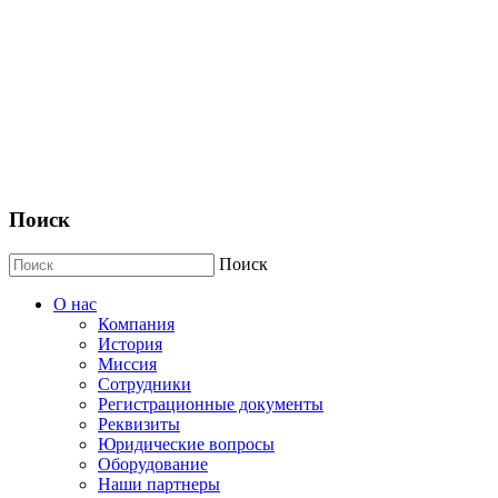
Поиск
Поиск
О нас
Компания
История
Миссия
Сотрудники
Регистрационные документы
Реквизиты
Юридические вопросы
Оборудование
Наши партнеры