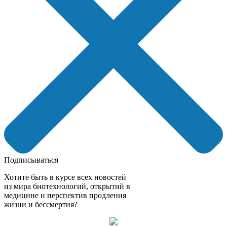
Подписываться
Хотите быть в курсе всех новостей
из мира биотехнологий, открытий в
медицине и перспектив продления
жизни и бессмертия?