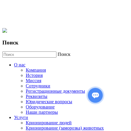
Поиск
Поиск
О нас
Компания
История
Миссия
Сотрудники
Регистрационные документы
Реквизиты
Юридические вопросы
Оборудование
Наши партнеры
Услуги
Крионирование людей
Крионирование (заморозка) животных