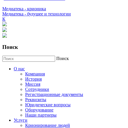
Медиатека - крионика
Медиатека - будущее и технологии
К
Поиск
Поиск
О нас
Компания
История
Миссия
Сотрудники
Регистрационные документы
Реквизиты
Юридические вопросы
Оборудование
Наши партнеры
Услуги
Крионирование людей