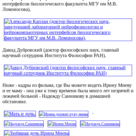
интерфейсов биологического факультета МГУ им М.В.
Ломоносова),
Давид Дубровский (доктор философских наук, главный
научный сотрудник Института Философии РАН),
Ниже - кадры из фильма, где Вы можете видеть Ирину Мневу
и ее маму - она уже к тому времени была много лет незрячей и
лежачей больной - Надежду Санникову в домашней
обстановке.