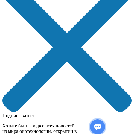
Подписываться
Хотите быть в курсе всех новостей
из мира биотехнологий, открытий в