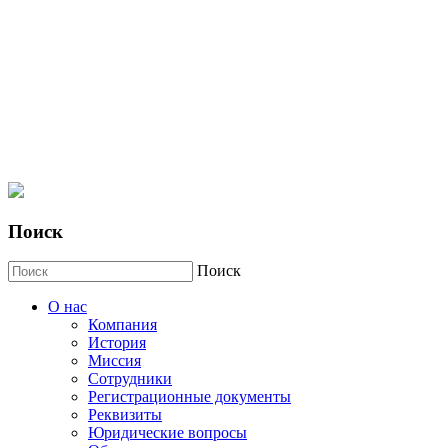
Поиск
Поиск
О нас
Компания
История
Миссия
Сотрудники
Регистрационные документы
Реквизиты
Юридические вопросы