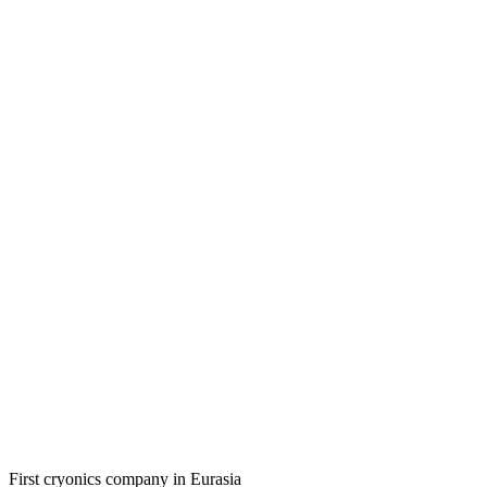
First cryonics company in Eurasia