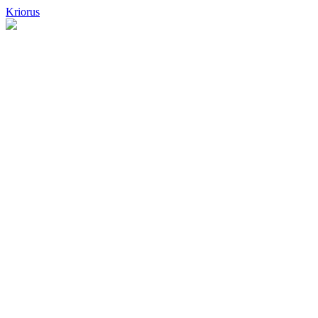
Kriorus