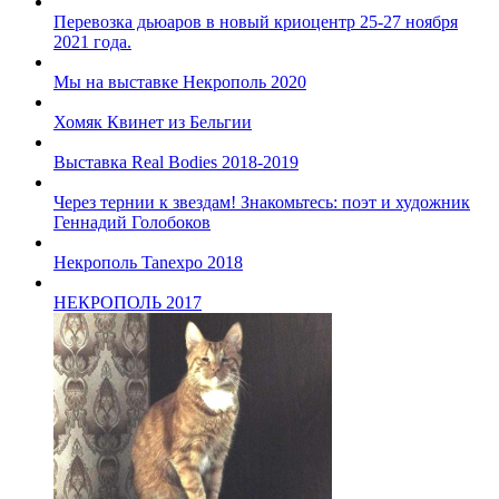
Перевозка дьюаров в новый криоцентр 25-27 ноября
2021 года.
Мы на выставке Некрополь 2020
Хомяк Квинет из Бельгии
Выставка Real Bodies 2018-2019
Через тернии к звездам! Знакомьтесь: поэт и художник
Геннадий Голобоков
Некрополь Tanexpo 2018
НЕКРОПОЛЬ 2017