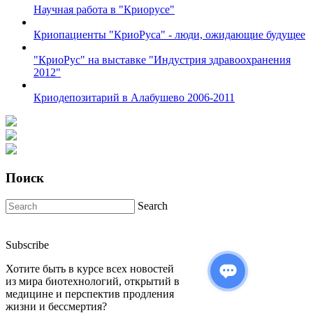
Научная работа в "Криорусе"
Криопациенты "КриоРуса" - люди, ожидающие будущее
"КриоРус" на выставке "Индустрия здравоохранения
2012"
Криодепозитарий в Алабушево 2006-2011
Поиск
Search
Subscribe
Хотите быть в курсе всех новостей
из мира биотехнологий, открытий в
медицине и перспектив продления
жизни и бессмертия?