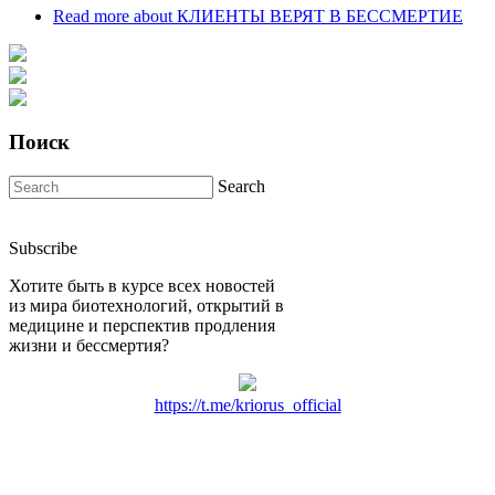
Read more
about КЛИЕНТЫ ВЕРЯТ В БЕССМЕРТИЕ
Поиск
Search
Subscribe
Хотите быть в курсе всех новостей
из мира биотехнологий, открытий в
медицине и перспектив продления
жизни и бессмертия?
https://t.me/kriorus_official