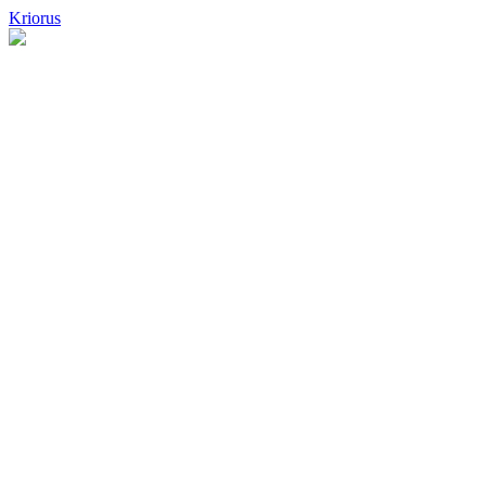
Kriorus