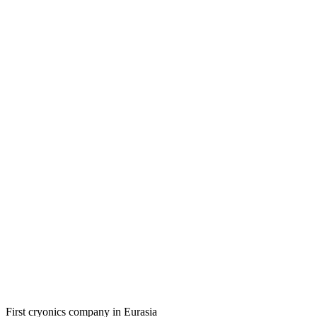
First cryonics company in Eurasia