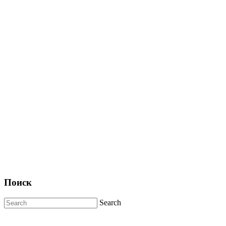
Поиск
Search