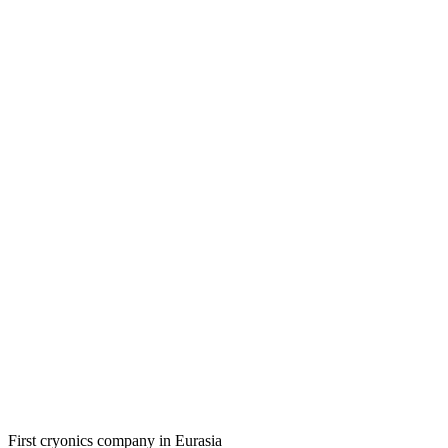
First cryonics company in Eurasia