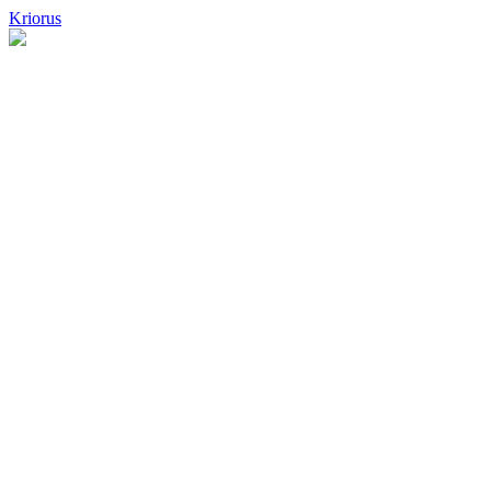
Kriorus