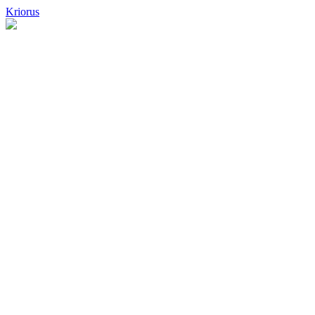
Kriorus