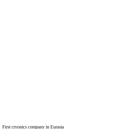
First cryonics company in Eurasia