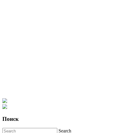
Поиск
Search