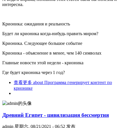
интересна.
Крионика: ожидания и реальность
Будет ли крионика когда-нибудь править миром?
Крионика. Следующее большое событие
Крионика - объяснение в менее, чем 140 символах
Главные новости этой недели - крионика
Где будет крионика через 1 год?
查看更多
about Программа генерирует контент по
крионике
Древний Египет - цивилизация бессмертия
admin
星期六, 08/21/2021 - 06:52 发布