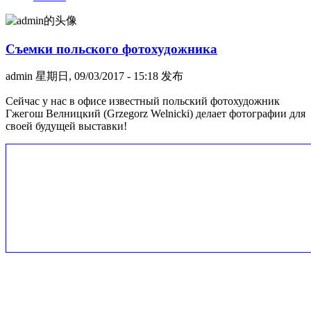
Съемки польского фотохудожника
admin
星期日, 09/03/2017 - 15:18 发布
Сейчас у нас в офисе известный польский фотохудожник
Гжегош Велницкий (Grzegorz Welnicki) делает фотографии для
своей будущей выставки!