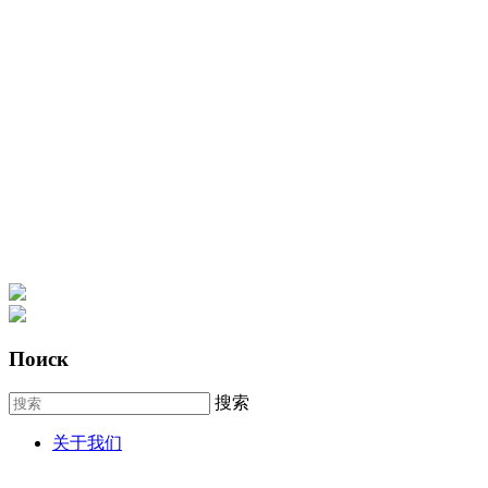
Поиск
搜索
关于我们