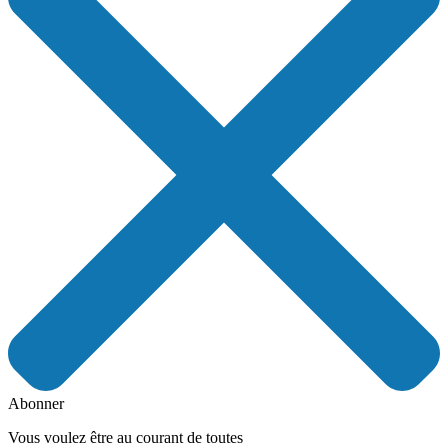
Abonner
Vous voulez être au courant de toutes