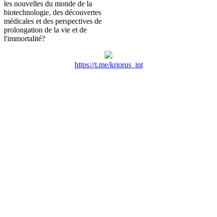
les nouvelles du monde de la
biotechnologie, des découvertes
médicales et des perspectives de
prolongation de la vie et de
l'immortalité?
https://t.me/kriorus_int