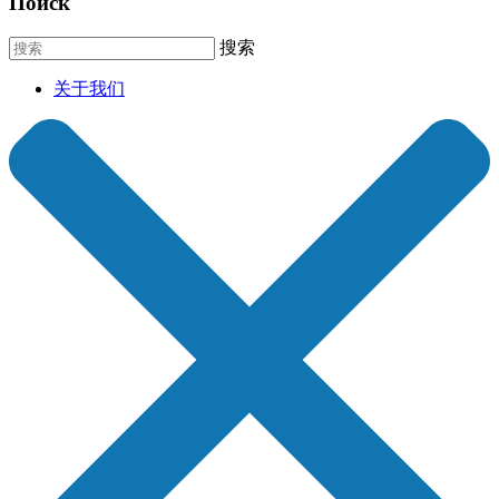
Поиск
搜索
关于我们