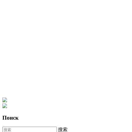
Поиск
搜索