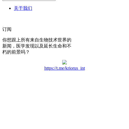
关于我们
订阅
你想跟上所有来自生物技术世界的
新闻，医学发现以及延长生命和不
朽的前景吗？
https://t.me/kriorus_int