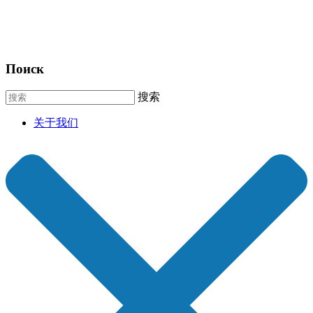
Поиск
搜索
关于我们