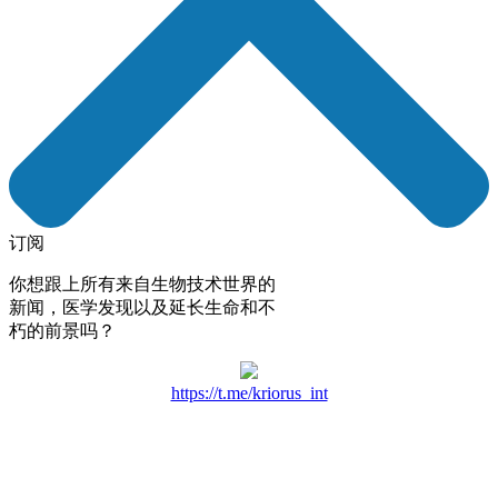
订阅
你想跟上所有来自生物技术世界的
新闻，医学发现以及延长生命和不
朽的前景吗？
https://t.me/kriorus_int