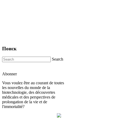
Поиск
Search
Abonner
Vous voulez être au courant de toutes
les nouvelles du monde de la
biotechnologie, des découvertes
médicales et des perspectives de
prolongation de la vie et de
l'immortalité?