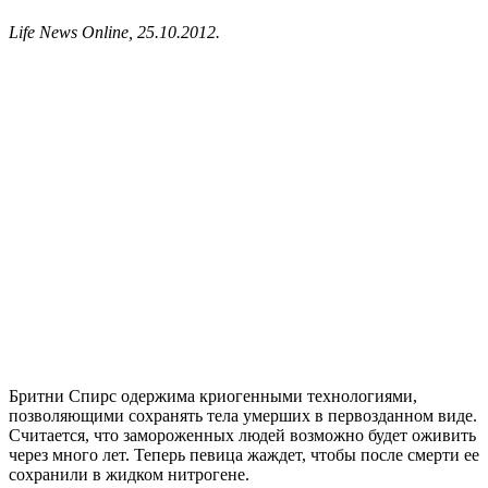
Life News Online, 25.10.2012.
Бритни Спирс одержима криогенными технологиями,
позволяющими сохранять тела умерших в первозданном виде.
Считается, что замороженных людей возможно будет оживить
через много лет. Теперь певица жаждет, чтобы после смерти ее
сохранили в жидком нитрогене.