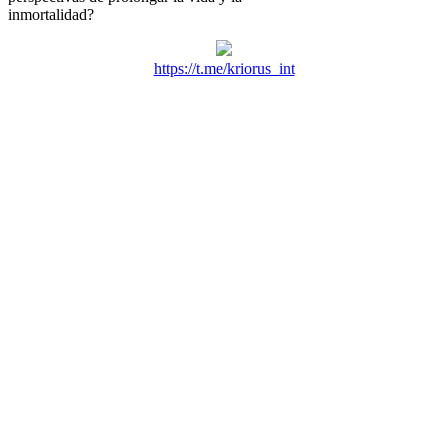
inmortalidad?
https://t.me/kriorus_int