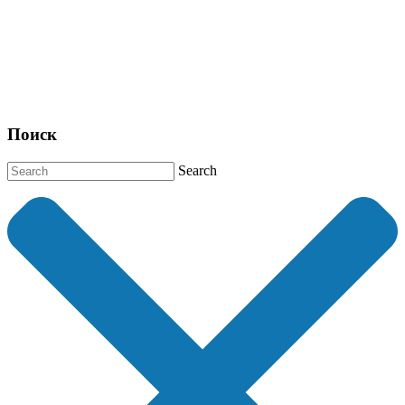
Поиск
Search