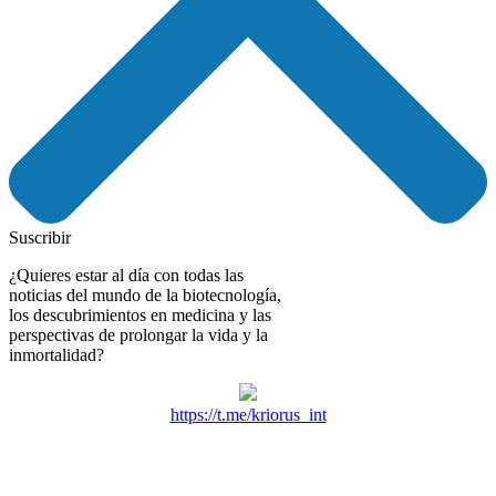
Suscribir
¿Quieres estar al día con todas las
noticias del mundo de la biotecnología,
los descubrimientos en medicina y las
perspectivas de prolongar la vida y la
inmortalidad?
https://t.me/kriorus_int