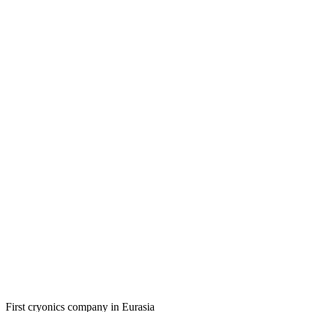
First cryonics company in Eurasia