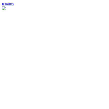
Kriorus