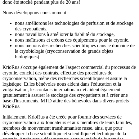
donc été stocké pendant plus de 20 ans!
Nous développons constamment :
nous améliorons les technologies de perfusion et de stockage
des cryopatients,
nous travaillons à améliorer la fiabilité du stockage,
nous maîtrisons et créons des équipements pour la cryonie,
nous menons des recherches scientifiques dans le domaine de
la cryobiologie (cryoconservation de grands objets
biologiques).
KrioRus s'occupe également de l'aspect commercial du processus de
cryonie, conclut des contrats, effectue des procédures de
cryoconservation, mène des recherches scientifiques et assure la
logistique. Et les bénévoles nous aident dans l'éducation et la
vulgarisation, les contacts internationaux et aident également
gratuitement à assurer le stockage des cryopatients et à créer une
base d'instruments. MTD attire des bénévoles dans divers projets
KrioRus.
Initialement, KrioRus a été créée pour fournir des services de
cryoconservation aux fondateurs et aux membres de leurs familles,
membres du mouvement transhumaniste russe, ainsi que pour
développer la base scientifique et scientifique et technique de la