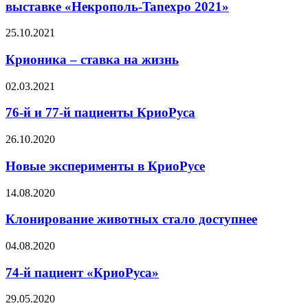
выставке «Некрополь-Tanexpo 2021»
25.10.2021
Крионика – ставка на жизнь
02.03.2021
76-й и 77-й пациенты КриоРуса
26.10.2020
Новые эксперименты в КриоРусе
14.08.2020
Клонирование животных стало доступнее
04.08.2020
74-й пациент «КриоРуса»
29.05.2020