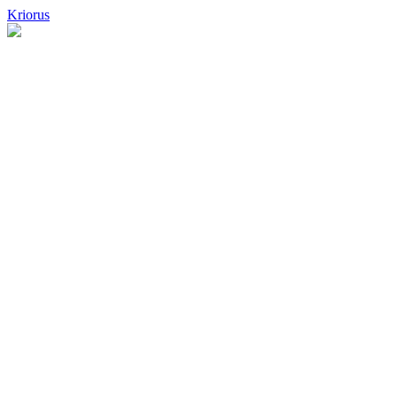
Kriorus