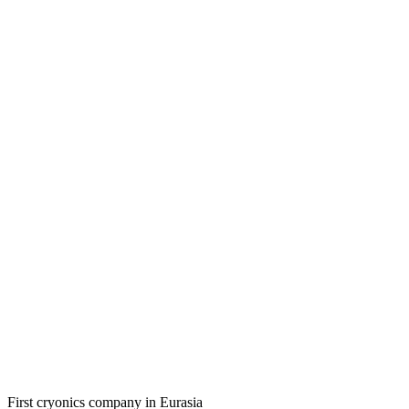
First cryonics company in Eurasia