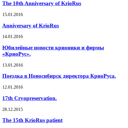
The 10th Anniversary of KrioRus
15.01.2016
Anniversary of KrioRus
14.01.2016
Юбилейные новости крионики и фирмы
«КриоРус».
13.01.2016
Поездка в Новосибирск директора КриоРуса.
12.01.2016
17th Cryopreservation.
28.12.2015
The 15th KrioRus patient