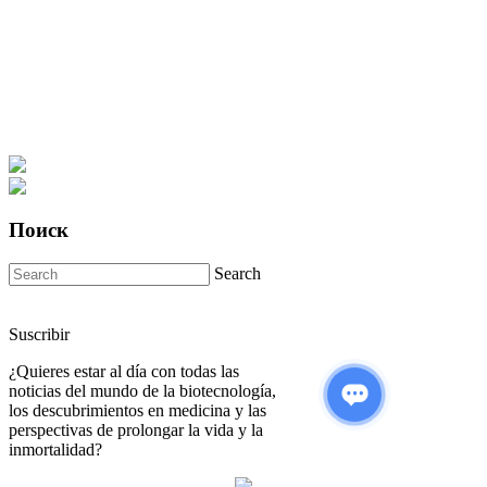
Поиск
Search
Suscribir
¿Quieres estar al día con todas las
noticias del mundo de la biotecnología,
los descubrimientos en medicina y las
perspectivas de prolongar la vida y la
inmortalidad?