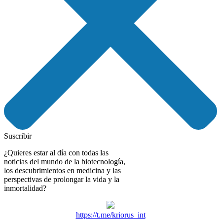
Suscribir
¿Quieres estar al día con todas las
noticias del mundo de la biotecnología,
los descubrimientos en medicina y las
perspectivas de prolongar la vida y la
inmortalidad?
https://t.me/kriorus_int