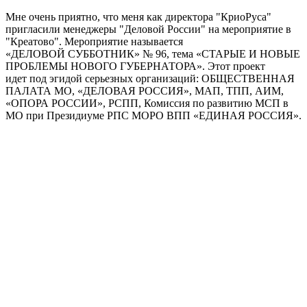
Мне очень приятно, что меня как директора "КриоРуса"
пригласили менеджеры "Деловой России" на мероприятие в
"Креатово". Мероприятие называется
«ДЕЛОВОЙ СУББОТНИК» № 96, тема «СТАРЫЕ И НОВЫЕ
ПРОБЛЕМЫ НОВОГО ГУБЕРНАТОРА». Этот проект
идет под эгидой серьезных организаций: ОБЩЕСТВЕННАЯ
ПАЛАТА МО, «ДЕЛОВАЯ РОССИЯ», МАП, ТПП, АИМ,
«ОПОРА РОССИИ», РСПП, Комиссия по развитию МСП в
МО при Президиуме РПС МОРО ВПП «ЕДИНАЯ РОССИЯ».