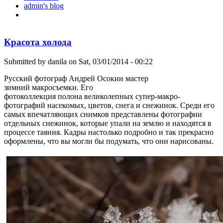
admin's blog
преимущество
Красота холода
Submitted by
danila
on Sat, 03/01/2014 - 00:22
Русский фотограф Андрей Осокин мастер
зимний макросъемки. Его
фотоколлекция полона великолепных супер-макро-
фотографий насекомых, цветов, снега и снежинок. Среди его
самых впечатляющих снимков представлены фотографии
отдельных снежинок, которые упали на землю и находятся в
процессе таяния. Кадры настолько подробно и так прекрасно
оформлены, что вы могли бы подумать, что они нарисованы.