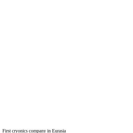
First cryonics company in Eurasia