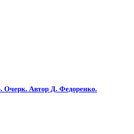
 Очерк. Автор Д. Федоренко.
черк. Автор Д. Федоренко.