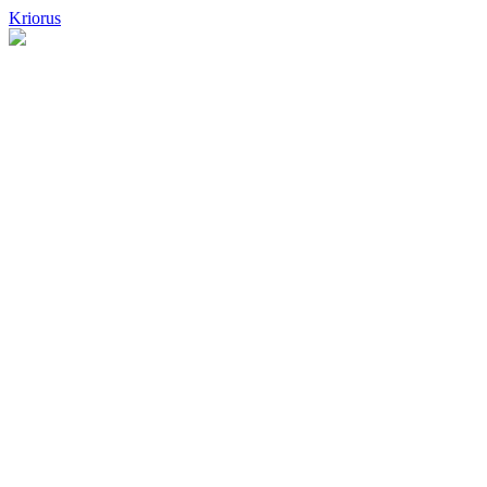
Kriorus