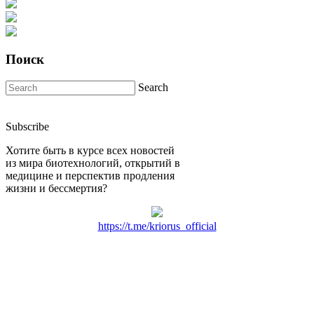
Поиск
Search
Subscribe
Хотите быть в курсе всех новостей
из мира биотехнологий, открытий в
медицине и перспектив продления
жизни и бессмертия?
https://t.me/kriorus_official