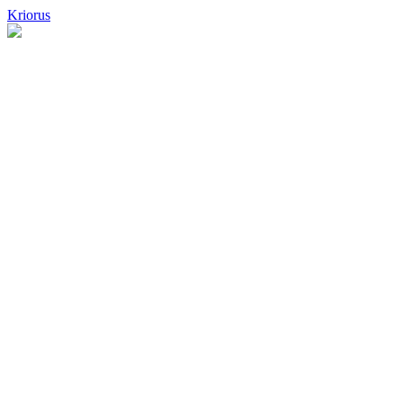
Kriorus