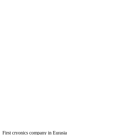
First cryonics company in Eurasia