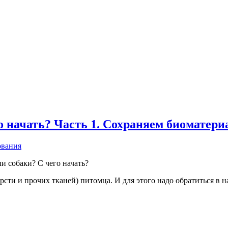
 начать? Часть 1. Сохраняем биоматери
 собаки? С чего начать?
рсти и прочих тканей) питомца. И для этого надо обратиться в