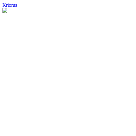
Kriorus