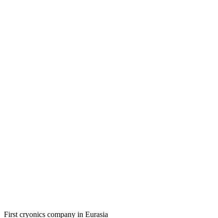
First cryonics company in Eurasia